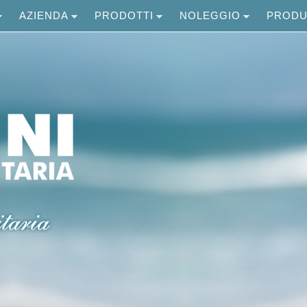
AZIENDA
PRODOTTI
NOLEGGIO
PRODU