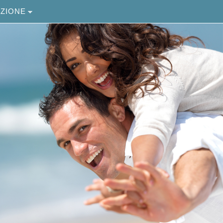
ZIONE