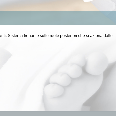
nti. Sistema frenante sulle ruote posteriori che si aziona dalle