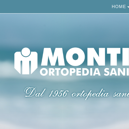
Salta al contenuto principale
HOME