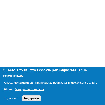
Questo sito utilizza i cookie per migliorare la tua
esperienza.
Cliccando su qualsiasi link in questa pagina, dai il tuo consenso al loro
Maggiori informazioni
utilizzo.
Si, accetto
No, grazie